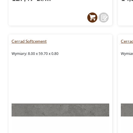
Cerrad Softcement
Cerra
Wymiary: 8.00 x 59.70 x 0.80
Wymiary