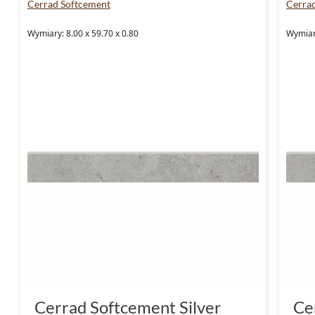
Cerrad Softcement
Cerra
Wymiary: 8.00 x 59.70 x 0.80
Wymiary
Cerrad Softcement Silver
Ce