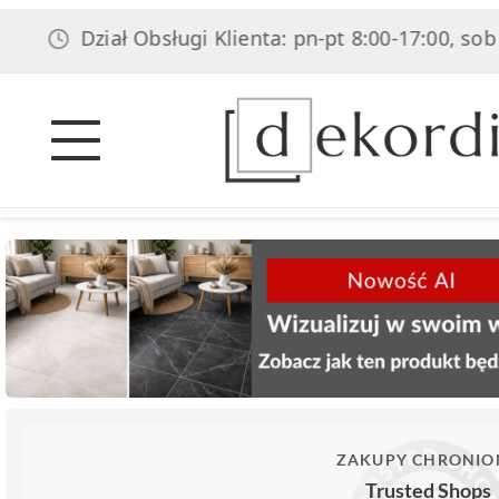
Dział Obsługi Klienta: pn-pt 8:00-17:00, sob 8:00-14
ZAKUPY CHRONIO
Trusted Shops