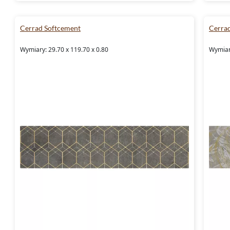
Cerrad Softcement
Cerra
Wymiary: 29.70 x 119.70 x 0.80
Wymiary