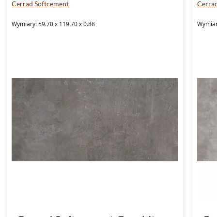
Cerrad Softcement
Cerra
Wymiary: 59.70 x 119.70 x 0.88
Wymiar