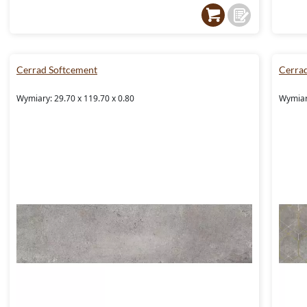
Cerrad Softcement
Cerra
Wymiary: 29.70 x 119.70 x 0.80
Wymiary