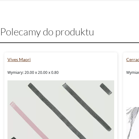
Polecamy do produktu
Vives Maori
Cerrad
Wymiary: 20.00 x 20.00 x 0.80
Wymiary