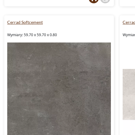
Cerrad Softcement
Cerra
Wymiary: 59.70 x 59.70 x 0.80
Wymiary