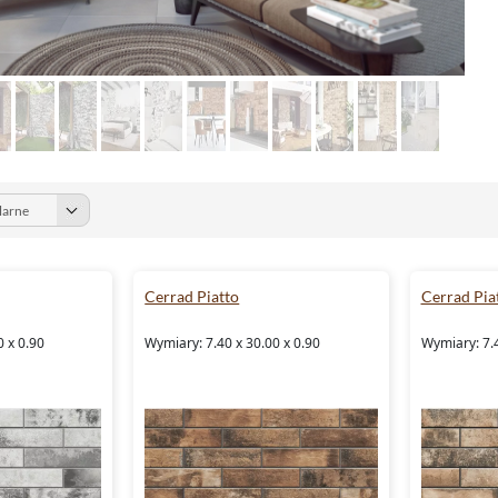
Cerrad Piatto
Cerrad Pia
0 x 0.90
Wymiary: 7.40 x 30.00 x 0.90
Wymiary: 7.4