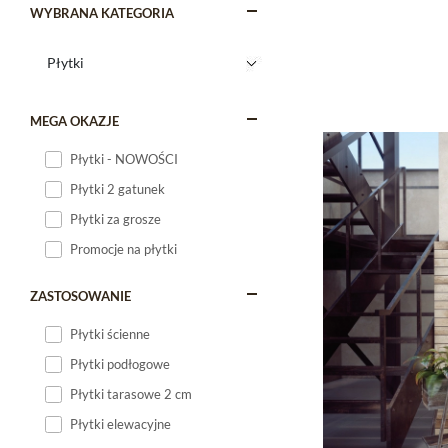
WYBRANA KATEGORIA
MEGA OKAZJE
Płytki - NOWOŚCI
Płytki 2 gatunek
Płytki za grosze
Promocje na płytki
ZASTOSOWANIE
Płytki ścienne
Płytki podłogowe
Płytki tarasowe 2 cm
Płytki elewacyjne