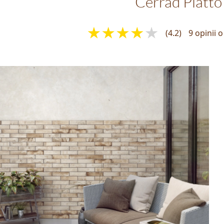
Cerrad Piatto
(4.2)
9 opinii 