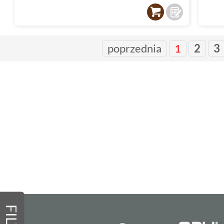
poprzednia
1
2
3