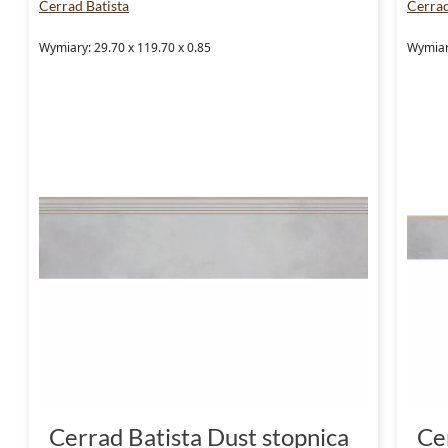
Cerrad Batista
Cerrad
Wymiary: 29.70 x 119.70 x 0.85
Wymiary
Cerrad Batista Dust stopnica
Ce