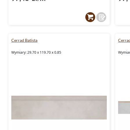
Cerrad Batista
Cerrad
Wymiary: 29.70 x 119.70 x 0.85
Wymiary