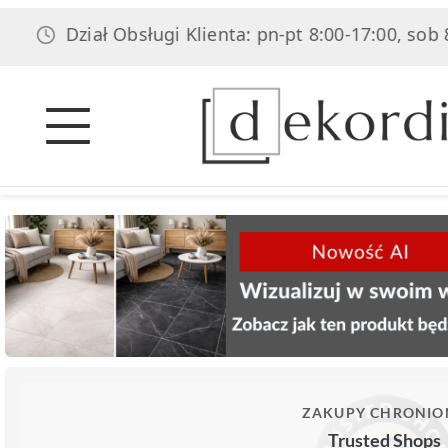
Dział Obsługi Klienta: pn-pt 8:00-17:00, sob 8:00-1
ZAKUPY CHRONIO
Trusted Shops