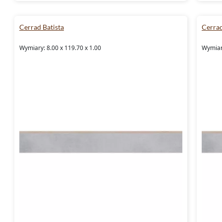
Cerrad Batista
Cerrad
Wymiary: 8.00 x 119.70 x 1.00
Wymiary