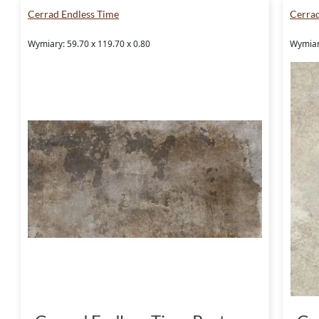
Cerrad Endless Time
Cerrad
Wymiary: 59.70 x 119.70 x 0.80
Wymiary