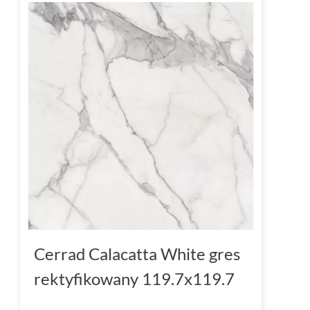
Cerrad Calacatta White gres
rektyfikowany 119.7x119.7