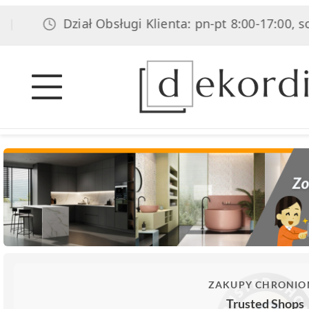
Dział Obsługi Klienta: pn-pt 8:00-17:00, sob 8:0
ZAKUPY CHRONIO
Trusted Shops