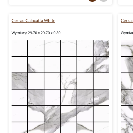
Cerrad Calacatta White
Cerrad
Wymiary: 29.70 x 29.70 x 0.80
Wymiary