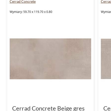
Cerrad Concrete
Cerra
Wymiary: 59.70 x 119.70 x 0.80
Wymiary
Cerrad Concrete Beige gres
Ce