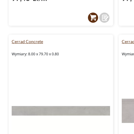
Cerrad Concrete
Cerra
Wymiary: 8.00 x 79.70 x 0.80
Wymiary