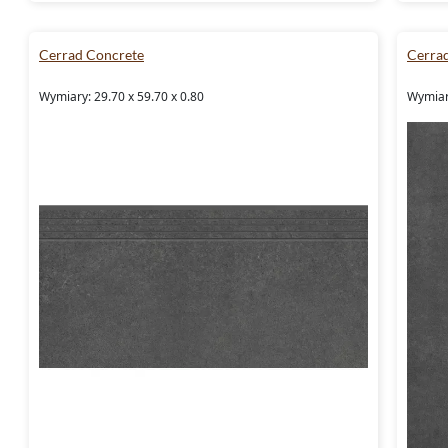
Cerrad Concrete
Cerra
Wymiary: 29.70 x 59.70 x 0.80
Wymiary