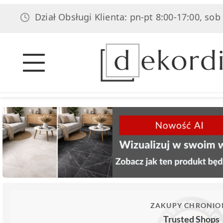
Dział Obsługi Klienta: pn-pt 8:00-17:00, sob 8:00-14:
ZAKUPY CHRONIO
Trusted Shops