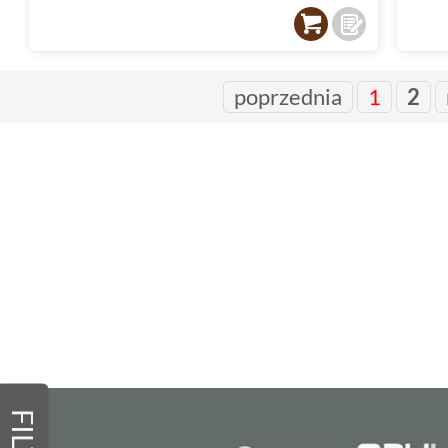
poprzednia
1
2