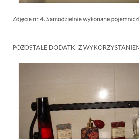
Zdjęcie nr 4. Samodzielnie wykonane pojemnicz
POZOSTAŁE DODATKI Z WYKORZYSTANI