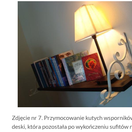
Zdjęcie nr 7. Przymocowanie kutych wsporników 
deski, która pozostała po wykończeniu sufitów 