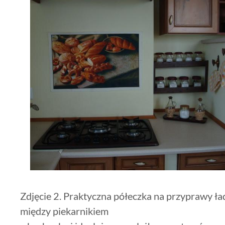
Zdjęcie 2. Praktyczna półeczka na przyprawy 
między piekarnikiem