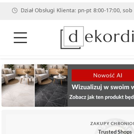
Dział Obsługi Klienta: pn-pt 8:00-17:00, sob 8:00-14
ZAKUPY CHRONIO
Trusted Shops