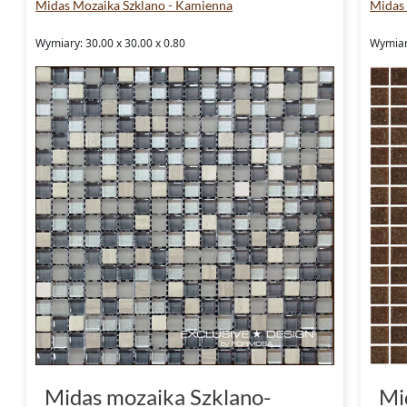
Midas Mozaika Szklano - Kamienna
Midas
Wymiary: 30.00 x 30.00 x 0.80
Wymiary
Midas mozaika Szklano-
Mi