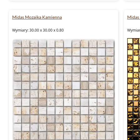
Midas Mozaika Kamienna
Midas 
Wymiary: 30.00 x 30.00 x 0.80
Wymiary