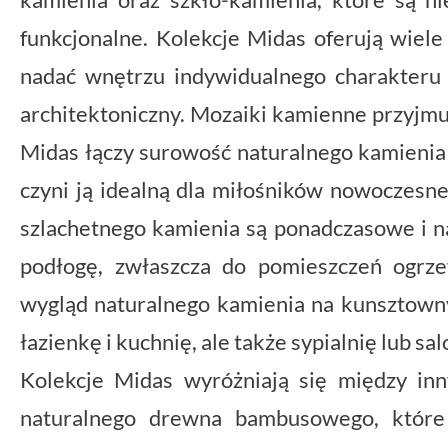
funkcjonalne. Kolekcje Midas oferują wiel
nadać wnętrzu indywidualnego charakteru
architektoniczny. Mozaiki kamienne przyjmu
Midas łączy surowość naturalnego kamienia
czyni ją idealną dla miłośników nowoczesn
szlachetnego kamienia są ponadczasowe i n
podłogę, zwłaszcza do pomieszczeń ogrz
wygląd naturalnego kamienia na kunsztow
łazienkę i kuchnię, ale także sypialnię lub sal
Kolekcje Midas wyróżniają się między i
naturalnego drewna bambusowego, które 