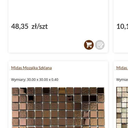
48,35 zł/szt
10,
Midas Mozaika Szklana
Midas
Wymiary: 30.00 x 30.00 x 0.40
Wymiary