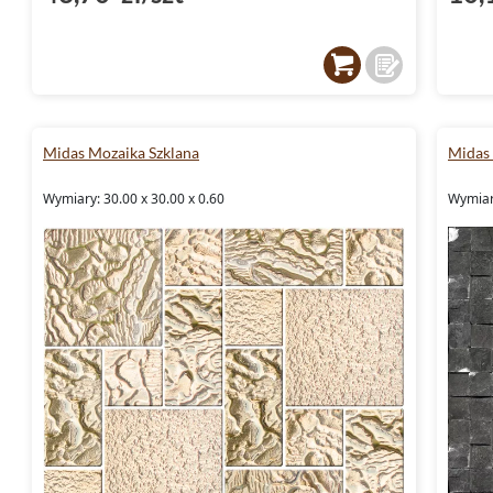
Midas Mozaika Szklana
Midas
Wymiary: 30.00 x 30.00 x 0.60
Wymiary