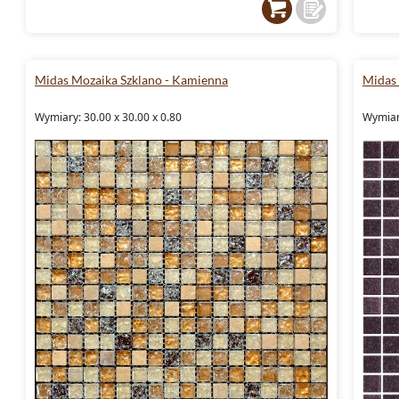
Midas Mozaika Szklano - Kamienna
Midas
Wymiary: 30.00 x 30.00 x 0.80
Wymiary