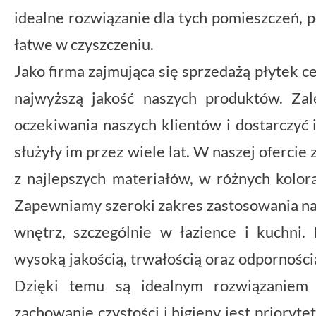
idealne rozwiązanie dla tych pomieszczeń, 
łatwe w czyszczeniu.
Jako firma zajmująca się sprzedażą płytek 
najwyższą jakość naszych produktów. Za
oczekiwania naszych klientów i dostarczyć 
służyły im przez wiele lat. W naszej ofercie
z najlepszych materiałów, w różnych kolora
Zapewniamy szeroki zakres zastosowania na
wnętrz, szczególnie w łazience i kuchni. 
wysoką jakością, trwałością oraz odpornością
Dzięki temu są idealnym rozwiązaniem 
zachowanie czystości i higieny jest priory