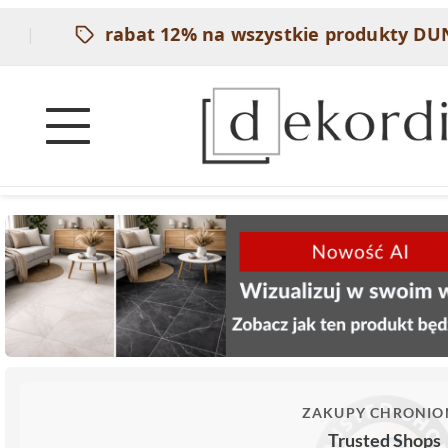
rabat 12% na wszystkie produkty DUNIN 
ZAKUPY CHRONIO
Trusted Shops