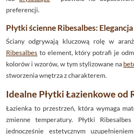
preferencji.
Płytki ścienne Ribesalbes: Elegancja
Ściany odgrywają kluczową rolę w aranż
Ribesalbes
to element, który potrafi je odm
kolorów i wzorów, w tym stylizowane na
bet
stworzenia wnętrza z charakterem.
Idealne Płytki Łazienkowe od 
Łazienka to przestrzeń, która wymaga mat
zmienne temperatury. Płytki Ribesalbes
jednocześnie estetycznym uzupełnienie