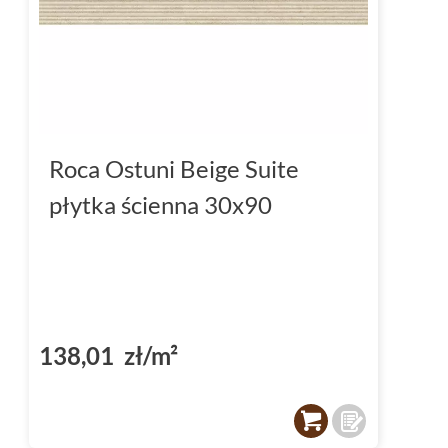
Roca Ostuni Beige Suite
płytka ścienna 30x90
138,01 zł/m²