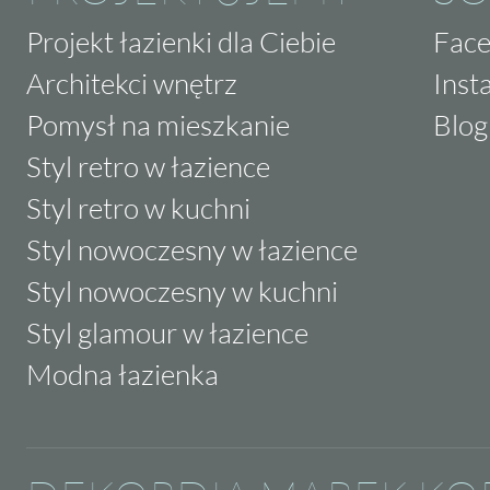
Projekt łazienki dla Ciebie
Fac
Architekci wnętrz
Inst
Pomysł na mieszkanie
Blog
Styl retro w łazience
Styl retro w kuchni
Styl nowoczesny w łazience
Styl nowoczesny w kuchni
Styl glamour w łazience
Modna łazienka