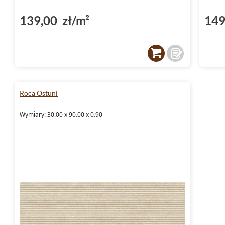
139,00 zł/m²
149
Roca Ostuni
Wymiary: 30.00 x 90.00 x 0.90