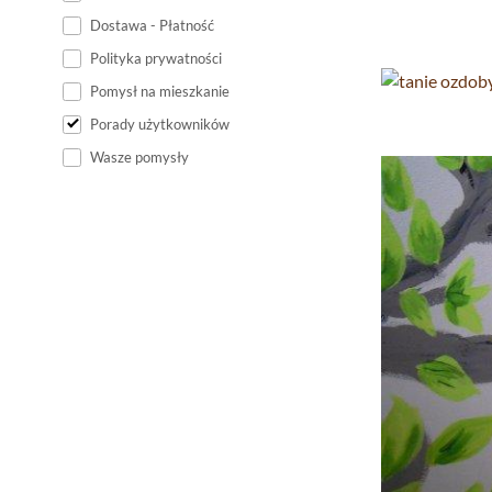
Dostawa - Płatność
Polityka prywatności
Pomysł na mieszkanie
Porady użytkowników
Wasze pomysły