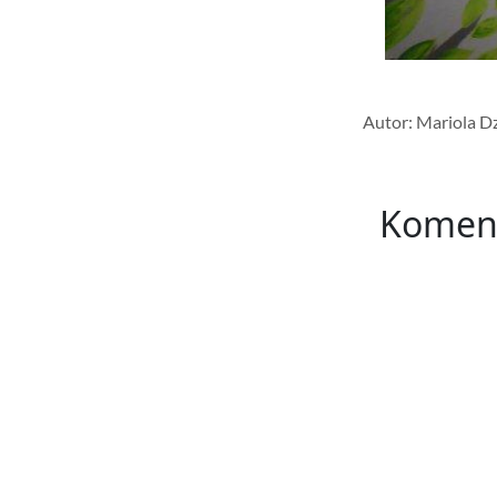
Autor: Mariola D
Komen