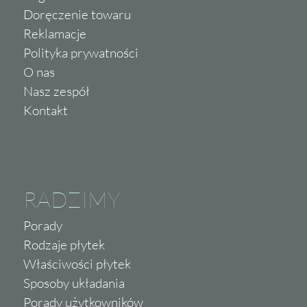
Doręczenie towaru
Reklamacje
Polityka prywatności
O nas
Nasz zespół
Kontakt
RADZIMY
Porady
Rodzaje płytek
Właściwości płytek
Sposoby układania
Porady użytkowników