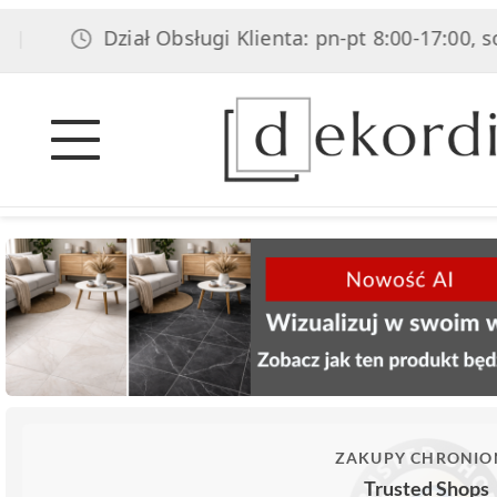
Dział Obsługi Klienta: pn-pt 8:00-17:00, sob 8:0
ZAKUPY CHRONIO
Trusted Shops