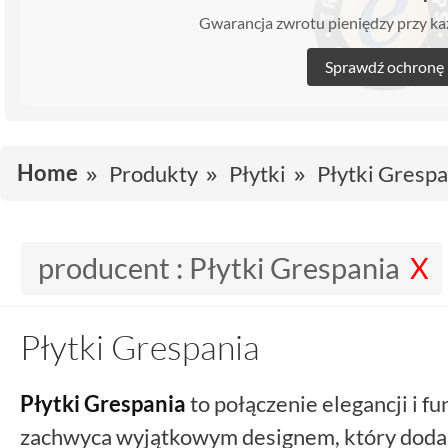
Gwarancja zwrotu pieniędzy przy 
Sprawdź ochronę
Home
Produkty
Płytki
Płytki Grespa
producent :
Płytki Grespania
Płytki Grespania
Płytki Grespania
to połączenie elegancji i f
zachwyca wyjątkowym designem, który doda