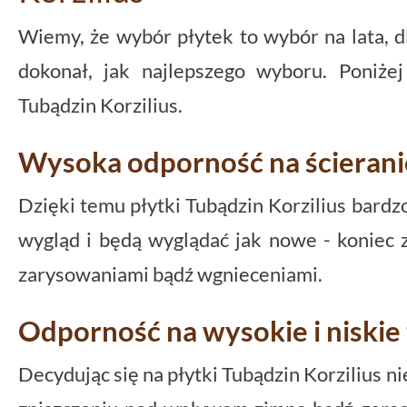
Wiemy, że wybór płytek to wybór na lata, d
dokonał, jak najlepszego wyboru. Poniże
Tubądzin Korzilius.
Wysoka odporność na ścierani
Dzięki temu płytki Tubądzin Korzilius bard
wygląd i będą wyglądać jak nowe - koniec 
zarysowaniami bądź wgnieceniami.
Odporność na wysokie i niski
Decydując się na płytki Tubądzin Korzilius ni