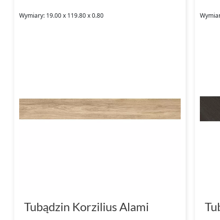
Wymiary: 19.00 x 119.80 x 0.80
Wymiary
Tubądzin Korzilius Alami
Tub