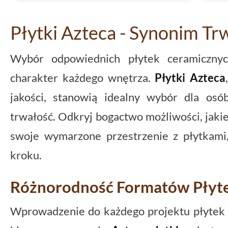
Płytki Azteca - Synonim Trw
Wybór odpowiednich płytek ceramicznyc
charakter każdego wnętrza.
Płytki Azteca
jakości, stanowią idealny wybór dla osó
trwałość. Odkryj bogactwo możliwości, jakie 
swoje wymarzone przestrzenie z płytkami
kroku.
Różnorodność Formatów Płyt
Wprowadzenie do każdego projektu płytek