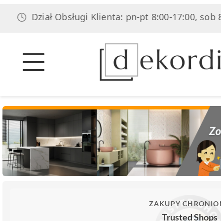
Dział Obsługi Klienta: pn-pt 8:00-17:00, sob 8:00-14:
ZAKUPY CHRONIO
Trusted Shops