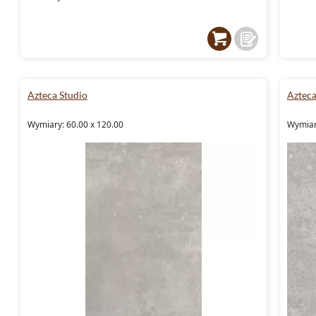
Azteca Studio
Aztec
Wymiary: 60.00 x 120.00
Wymiar