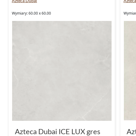
Azteca Dubai
Azteca
Wymiary: 60.00 x 60.00
Wymiar
Azteca Dubai ICE LUX gres
Az