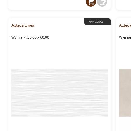
WYPRZEDAŻ
Azteca Lines
Azteca
Wymiary: 30.00 x 60.00
Wymiar