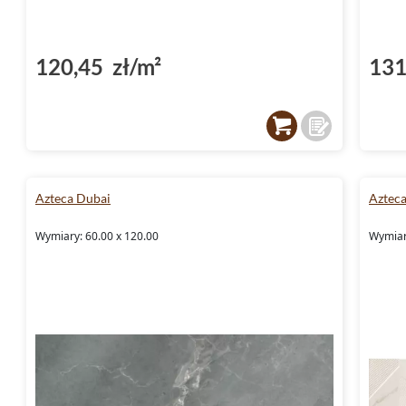
120,45 zł/m²
131
Azteca Dubai
Azteca
Wymiary: 60.00 x 120.00
Wymiar