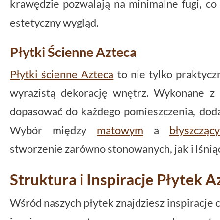
krawędzie pozwalają na minimalne fugi, co
estetyczny wygląd.
Płytki Ścienne Azteca
Płytki ścienne Azteca
to nie tylko praktycz
wyrazistą dekorację wnętrz. Wykonane z 
dopasować do każdego pomieszczenia, doda
Wybór między
matowym
a
błyszcząc
stworzenie zarówno stonowanych, jak i lśnią
Struktura i Inspiracje Płytek A
Wśród naszych płytek znajdziesz inspiracje c