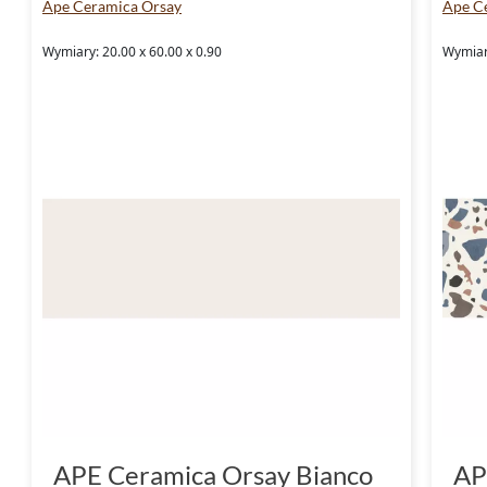
Ape Ceramica Orsay
Ape C
Wymiary: 20.00 x 60.00 x 0.90
Wymiar
APE Ceramica Orsay Bianco
AP