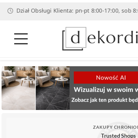
Dział Obsługi Klienta: pn-pt 8:00-17:00, sob 8:00-14:
ZAKUPY CHRONIO
Trusted Shops