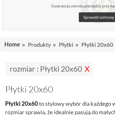
Gwarancja zwrotu pieniędzy przy 
Sprawdź ochronę
Home
Produkty
Płytki
Płytki 20x60
rozmiar :
Płytki 20x60
Płytki 20x60
Płytki 20x60
to stylowy wybór dla każdego 
rozmiar sprawia, że idealnie pasują do małych