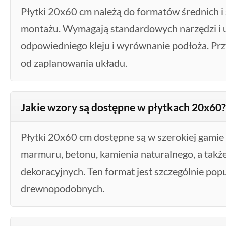
Płytki 20x60 cm należą do formatów średnich i
montażu. Wymagają standardowych narzędzi i u
odpowiedniego kleju i wyrównanie podłoża. Pr
od zaplanowania układu.
Jakie wzory są dostępne w płytkach 20x60?
Płytki 20x60 cm dostępne są w szerokiej gamie
marmuru, betonu, kamienia naturalnego, a takż
dekoracyjnych. Ten format jest szczególnie pop
drewnopodobnych.