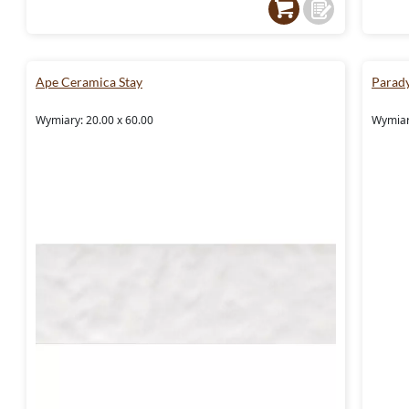
Ape Ceramica Stay
Parad
Wymiary: 20.00 x 60.00
Wymiary