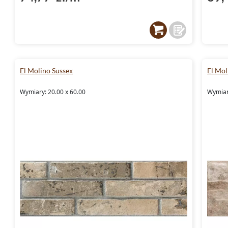
El Molino Sussex
El Mol
Wymiary: 20.00 x 60.00
Wymiar