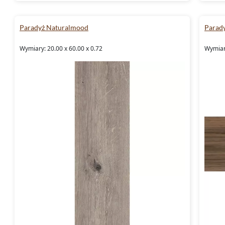
Paradyż Naturalmood
Parad
Wymiary: 20.00 x 60.00 x 0.72
Wymiary