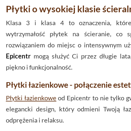
Płytki o wysokiej klasie ścieral
Klasa 3 i klasa 4 to oznaczenia, któr
wytrzymałość płytek na ścieranie, co 
rozwiązaniem do miejsc o intensywnym u
Epicentr
mogą służyć Ci przez długie lata
piękno i funkcjonalność.
Płytki łazienkowe - połączenie estet
Płytki łazienkowe
od Epicentr to nie tylko g
elegancki design, który odmieni Twoją łaz
odprężenia i relaksu.