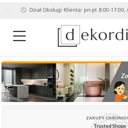
Dział Obsługi Klienta: pn-pt 8:00-17:00, sob 8
ZAKUPY CHRONIO
Trusted Shops