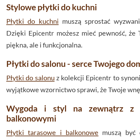
Stylowe płytki do kuchni
Płytki do kuchni
muszą sprostać wyzwani
Dzięki Epicentr możesz mieć pewność, że T
piękna, ale i funkcjonalna.
Płytki do salonu - serce Twojego do
Płytki do salonu
z kolekcji Epicentr to synon
wyjątkowe wzornictwo sprawi, że Twoje wnę
Wygoda i styl na zewnątrz z 
balkonowymi
Płytki tarasowe i balkonowe
muszą być o