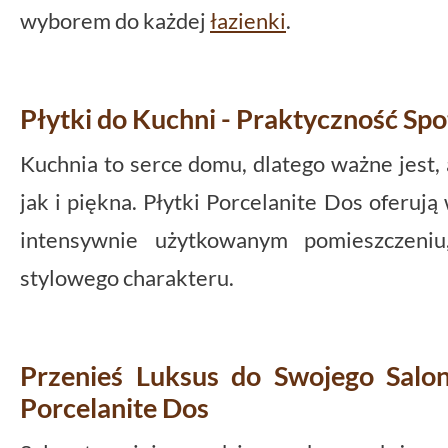
wyborem do każdej
łazienki
.
Płytki do Kuchni - Praktyczność Spo
Kuchnia to serce domu, dlatego ważne jest,
jak i piękna. Płytki Porcelanite Dos oferu
intensywnie użytkowanym pomieszczeniu
stylowego charakteru.
Przenieś Luksus do Swojego Salo
Porcelanite Dos