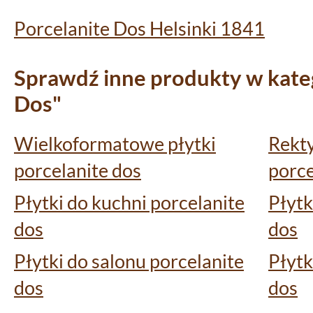
Porcelanite Dos Helsinki 1841
Sprawdź inne produkty w kateg
Dos"
Wielkoformatowe płytki
Rekty
porcelanite dos
porce
Płytki do kuchni porcelanite
Płytk
dos
dos
Płytki do salonu porcelanite
Płytk
dos
dos