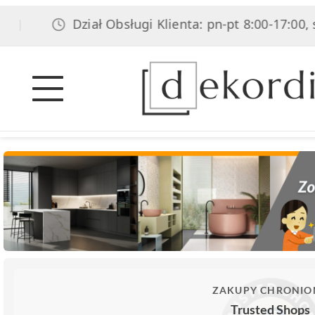
Dział Obsługi Klienta: pn-pt 8:00-17:00, sob 8
ZAKUPY CHRONIO
Trusted Shops