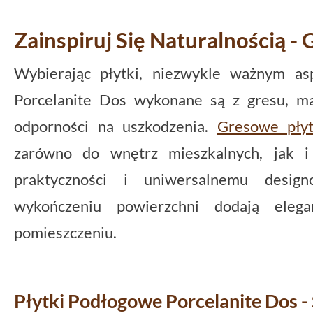
Zainspiruj Się Naturalnością 
Wybierając płytki, niezwykle ważnym asp
Porcelanite Dos wykonane są z gresu, ma
odporności na uszkodzenia.
Gresowe płyt
zarówno do wnętrz mieszkalnych, jak i 
praktyczności i uniwersalnemu desi
wykończeniu powierzchni dodają elega
pomieszczeniu.
Płytki Podłogowe Porcelanite Dos - 