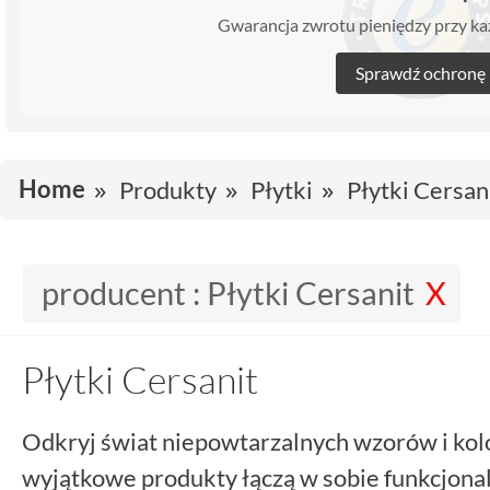
Gwarancja zwrotu pieniędzy przy 
Sprawdź ochronę
Home
Produkty
Płytki
Płytki Cersan
producent :
Płytki Cersanit
Płytki Cersanit
Odkryj świat niepowtarzalnych wzorów i kol
wyjątkowe produkty łączą w sobie funkcjonal