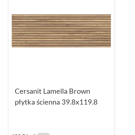
Cersanit Lamella Brown
płytka ścienna 39.8x119.8