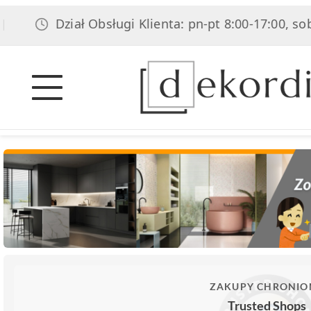
Dział Obsługi Klienta: pn-pt 8:00-17:00, sob 8:
ZAKUPY CHRONIO
Trusted Shops