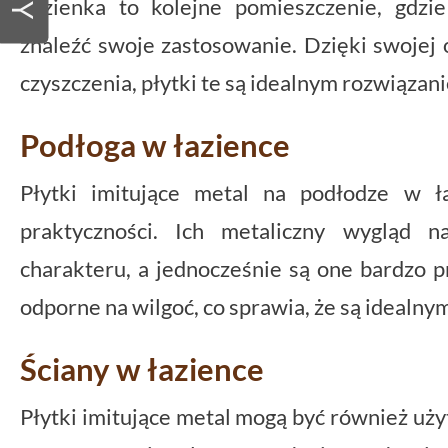
Łazienka to kolejne pomieszczenie, gdzi
znaleźć swoje zastosowanie. Dzięki swojej 
czyszczenia, płytki te są idealnym rozwiąza
Podłoga w łazience
Płytki imitujące metal na podłodze w ła
praktyczności. Ich metaliczny wygląd 
charakteru, a jednocześnie są one bardzo pr
odporne na wilgoć, co sprawia, że są ideal
Ściany w łazience
Płytki imitujące metal mogą być również użyt