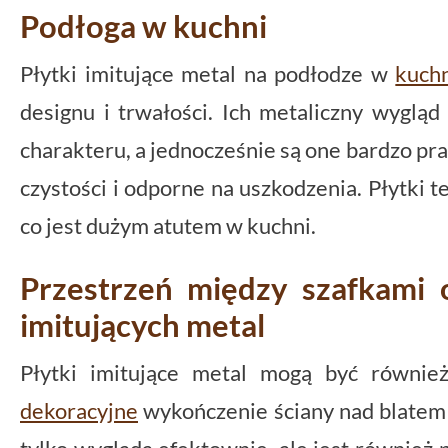
Podłoga w kuchni
Płytki imitujące metal na podłodze w
kuch
designu i trwałości. Ich metaliczny wygląd
charakteru, a jednocześnie są one bardzo pr
czystości i odporne na uszkodzenia. Płytki t
co jest dużym atutem w kuchni.
Przestrzeń między szafkami 
imitujących metal
Płytki imitujące metal mogą być również
dekoracyjne
wykończenie ściany nad blatem