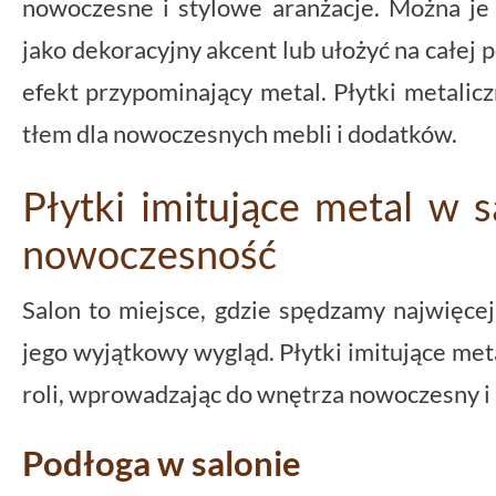
nowoczesne i stylowe aranżacje. Można je 
jako dekoracyjny akcent lub ułożyć na całej
efekt przypominający metal. Płytki metalic
tłem dla nowoczesnych mebli i dodatków.
Płytki imitujące metal w sa
nowoczesność
Salon to miejsce, gdzie spędzamy najwięcej
jego wyjątkowy wygląd. Płytki imitujące met
roli, wprowadzając do wnętrza nowoczesny i 
Podłoga w salonie