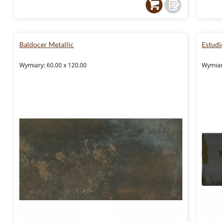
Baldocer Metallic
Estud
Wymiary: 60.00 x 120.00
Wymiary