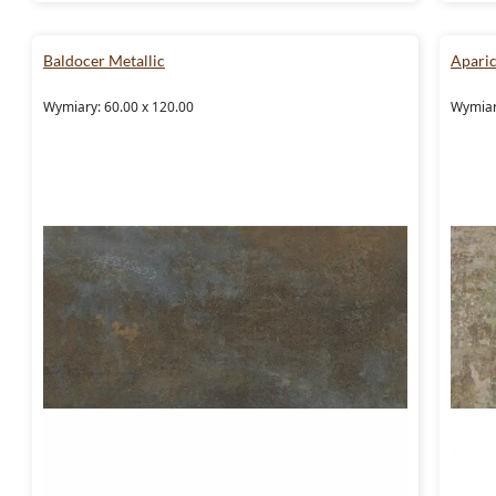
Baldocer Metallic
Aparic
Wymiary: 60.00 x 120.00
Wymiary