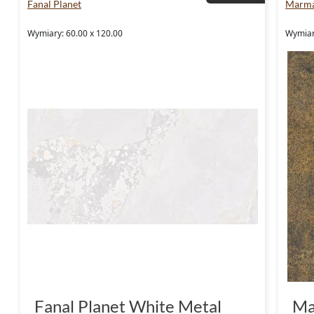
Fanal Planet
Marma
Wymiary: 60.00 x 120.00
Wymiary
Fanal Planet White Metal
Ma