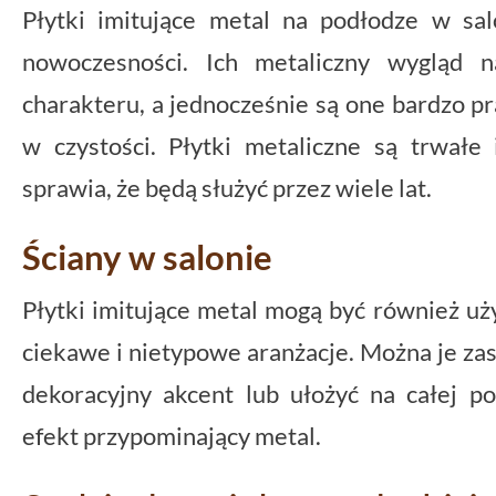
Płytki imitujące metal na podłodze w salo
nowoczesności. Ich metaliczny wygląd n
charakteru, a jednocześnie są one bardzo p
w czystości. Płytki metaliczne są trwałe
sprawia, że będą służyć przez wiele lat.
Ściany w salonie
Płytki imitujące metal mogą być również uż
ciekawe i nietypowe aranżacje. Można je zas
dekoracyjny akcent lub ułożyć na całej p
efekt przypominający metal.