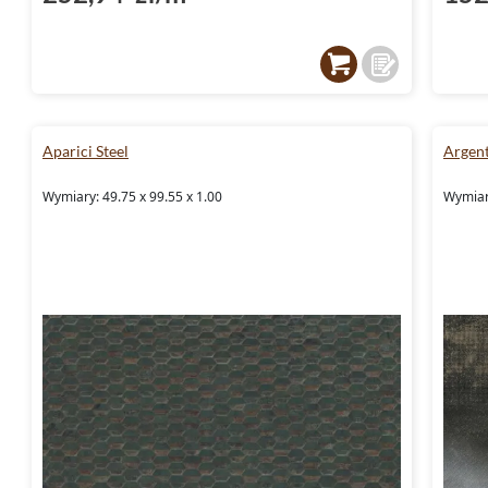
Aparici Steel
Argen
Wymiary: 49.75 x 99.55 x 1.00
Wymiary