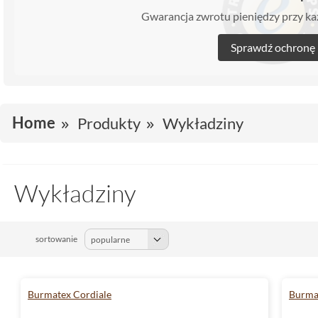
Gwarancja zwrotu pieniędzy przy 
Sprawdź ochronę
Home
Produkty
Wykładziny
Wykładziny
sortowanie
Burmatex Cordiale
Burma