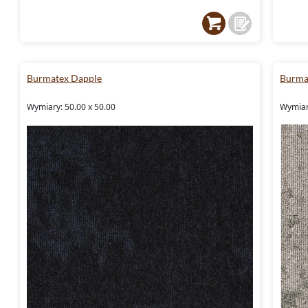
Burmatex Dapple
Burma
Wymiary: 50.00 x 50.00
Wymiar