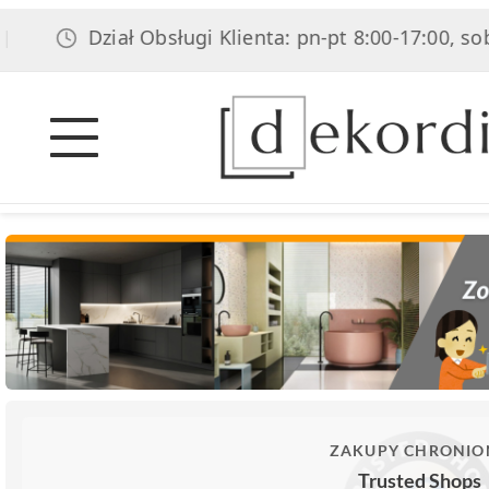
Dział Obsługi Klienta: pn-pt 8:00-17:00, sob 8:
ZAKUPY CHRONIO
Trusted Shops