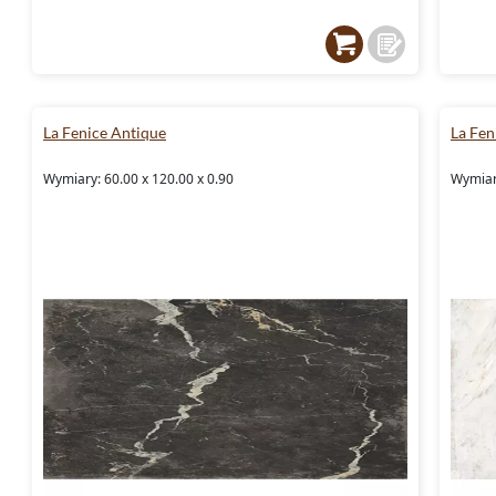
La Fenice Antique
La Fen
Wymiary: 60.00 x 120.00 x 0.90
Wymiary