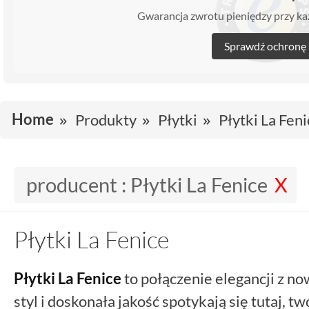
Gwarancja zwrotu pieniędzy przy 
Sprawdź ochronę
Home
Produkty
Płytki
Płytki La Fen
producent :
Płytki La Fenice
Płytki La Fenice
Płytki La Fenice
to połączenie elegancji z 
styl i doskonała jakość spotykają się tutaj, 