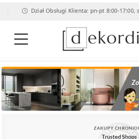
Dział Obsługi Klienta: pn-pt 8:00-17:00, sob 8:00
ZAKUPY CHRONIO
Trusted Shops