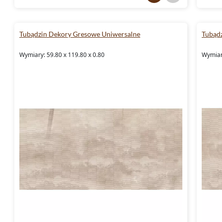
Tubądzin Dekory Gresowe Uniwersalne
Tubąd
Wymiary: 59.80 x 119.80 x 0.80
Wymiary