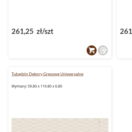
261,25 zł/szt
261
Tubądzin Dekory Gresowe Uniwersalne
Wymiary: 59.80 x 119.80 x 0.80