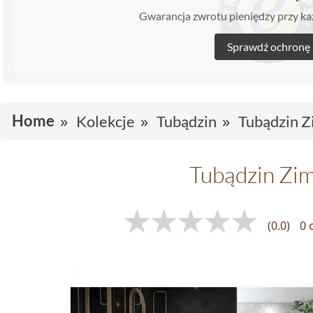
Gwarancja zwrotu pieniędzy przy 
Sprawdź ochronę
Home
Kolekcje
Tubądzin
Tubądzin Z
Tubądzin Zi
(0.0)
0 