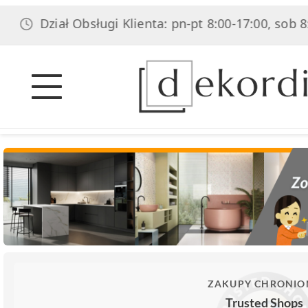
Dział Obsługi Klienta: pn-pt 8:00-17:00, sob 8:00
ZAKUPY CHRONIO
Trusted Shops