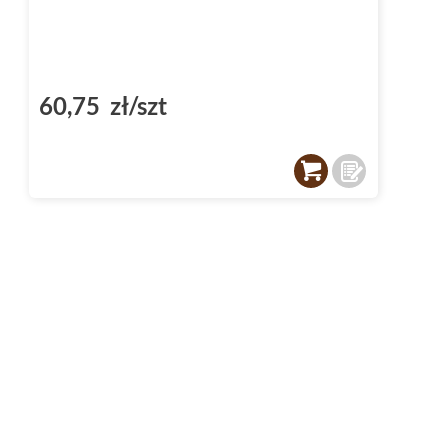
60,75 zł/szt