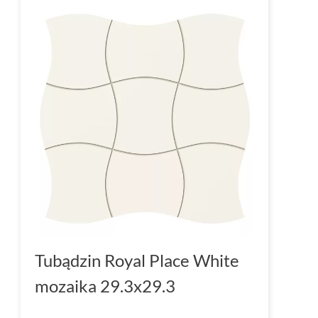
Tubądzin Royal Place White
mozaika 29.3x29.3