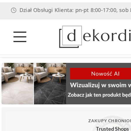
Dział Obsługi Klienta: pn-pt 8:00-17:00, sob 8:00-14
ZAKUPY CHRONIO
Trusted Shops