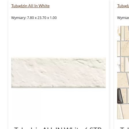
Tubądzin All In White
Tubąd
Wymiary: 7.80 x 23.70 x 1.00
Wymiar