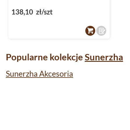
138,10 zł/szt
Popularne kolekcje
Sunerzha
Sunerzha Akcesoria