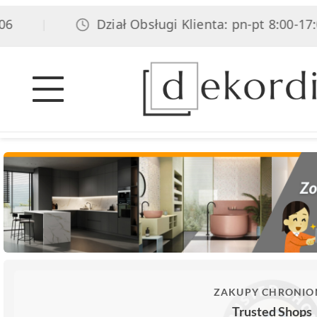
Dział Obsługi Klienta: pn-pt 8:00-17:00
|
ZAKUPY CHRONIO
Trusted Shops