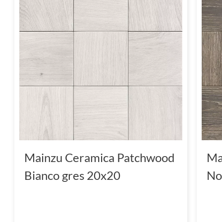
Mainzu Ceramica Patchwood
Ma
Bianco gres 20x20
No