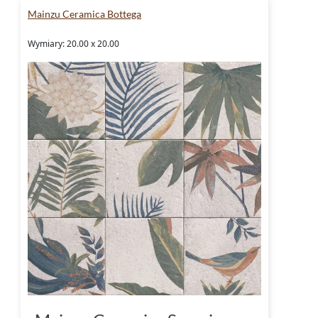
Mainzu Ceramica Bottega
Wymiary: 20.00 x 20.00