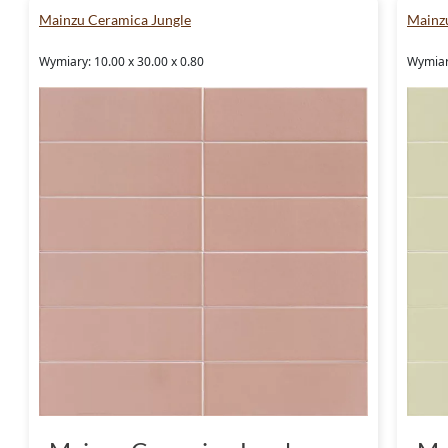
Mainzu Ceramica Jungle
Mainz
Wymiary: 10.00 x 30.00 x 0.80
Wymiary