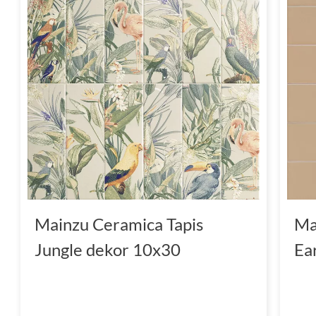
Mainzu Ceramica Tapis
Ma
Jungle dekor 10x30
Ea