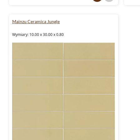
Mainzu Ceramica Jungle
Wymiary: 10.00 x 30.00 x 0.80