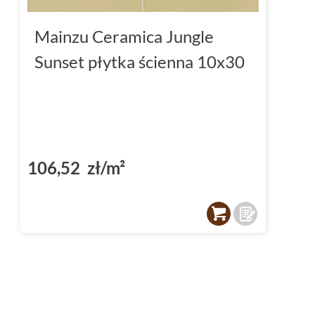
Mainzu Ceramica Jungle
Sunset płytka ścienna 10x30
106,52 zł/m²