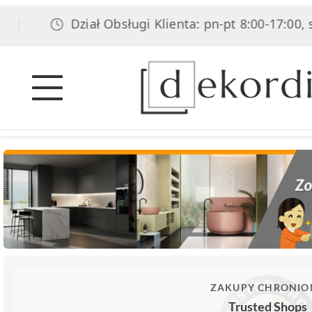
Dział Obsługi Klienta: pn-pt 8:00-17:00, sob 8:0
ZAKUPY CHRONIO
Trusted Shops