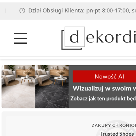
Dział Obsługi Klienta: pn-pt 8:00-17:00, sob 8:00
ZAKUPY CHRONIO
Trusted Shops