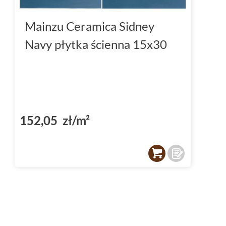
Mainzu Ceramica Sidney
Navy płytka ścienna 15x30
152,05 zł/m²