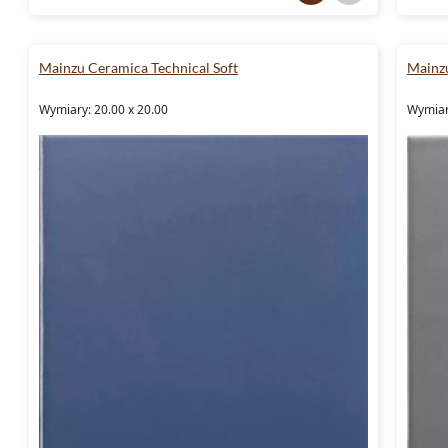
Mainzu Ceramica Technical Soft
Mainzu
Wymiary: 20.00 x 20.00
Wymiar