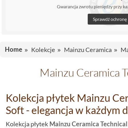
Gwarancja zwrotu pieniędzy przy 
Sprawdź ochronę
Home
Kolekcje
Mainzu Ceramica
Ma
Mainzu Ceramica Te
Kolekcja płytek Mainzu Ce
Soft - elegancja w każdym d
Kolekcja płytek
Mainzu Ceramica Technical