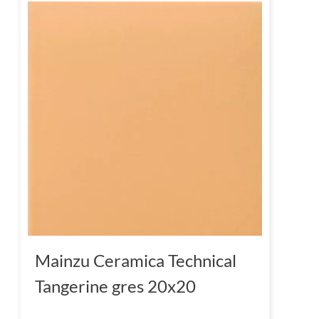
Mainzu Ceramica Technical
Tangerine gres 20x20