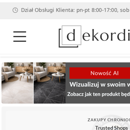
Dział Obsługi Klienta: pn-pt 8:00-17:00, sob 8:00
ZAKUPY CHRONIO
Trusted Shops