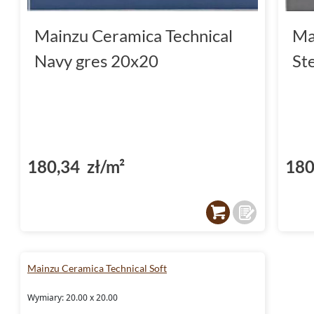
Mainzu Ceramica Technical
Ma
Navy gres 20x20
St
180,34 zł/m²
180
Mainzu Ceramica Technical Soft
Wymiary: 20.00 x 20.00