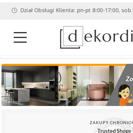
Dział Obsługi Klienta: pn-pt 8:00-17:00, sob 8:00-14:
ZAKUPY CHRONIO
Trusted Shops