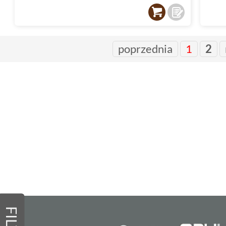
poprzednia
1
2