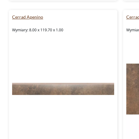
Cerrad Apenino
Cerra
Wymiary: 8.00 x 119.70 x 1.00
Wymiary