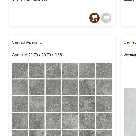
Cerrad Apenino
Cerra
Wymiary: 29.70 x 29.70 x 0.85
Wymiary