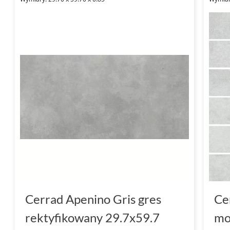
Cerrad Apenino Gris gres
Ce
rektyfikowany 29.7x59.7
mo