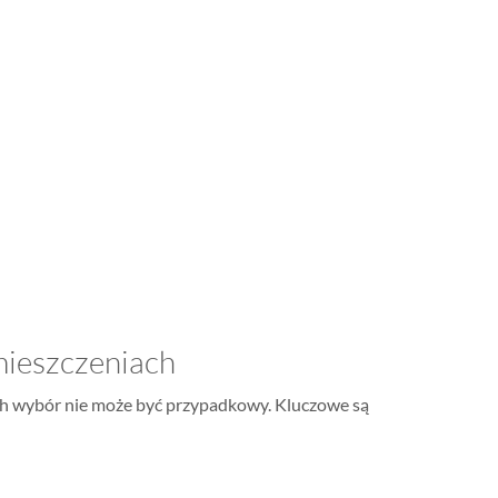
omieszczeniach
ich wybór nie może być przypadkowy. Kluczowe są