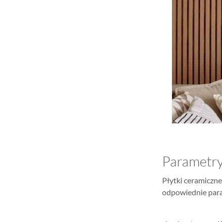
Parametry
Płytki ceramiczne
odpowiednie para