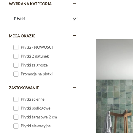
WYBRANA KATEGORIA
MEGA OKAZJE
Płytki - NOWOŚCI
Płytki 2 gatunek
Płytki za grosze
Promocje na płytki
ZASTOSOWANIE
Płytki ścienne
Płytki podłogowe
Płytki tarasowe 2 cm
Płytki elewacyjne