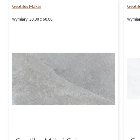
Geotiles Makai
Geotil
Wymiary: 30.00 x 60.00
Wymiar