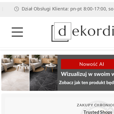
Dział Obsługi Klienta: pn-pt 8:00-17:00, sob 8:00-1
ZAKUPY CHRONIO
Trusted Shops