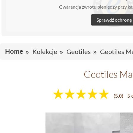
Gwarancja zwrotu pieniędzy przy 
Sprawdź ochronę
Home
Kolekcje
Geotiles
Geotiles M
Geotiles Ma
(5.0)
5 