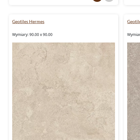
Geotiles Hermes
Geoti
Wymiary: 90.00 x 90.00
Wymiar