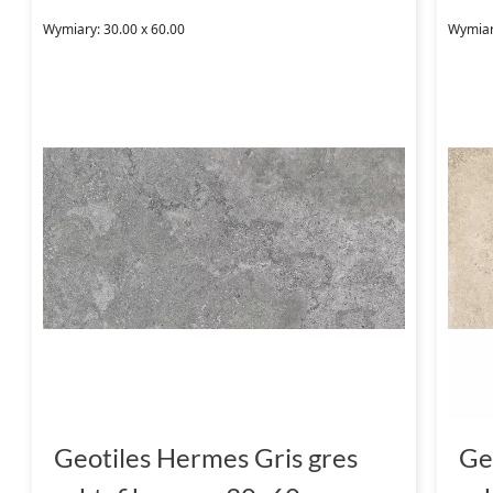
Wymiary: 30.00 x 60.00
Wymiar
Geotiles Hermes Gris gres
Ge