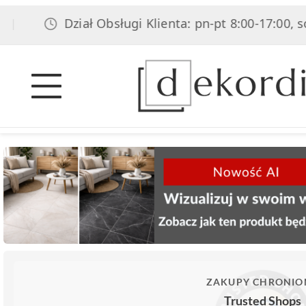
Dział Obsługi Klienta: pn-pt 8:00-17:00, sob 8:00-
ZAKUPY CHRONIO
Trusted Shops