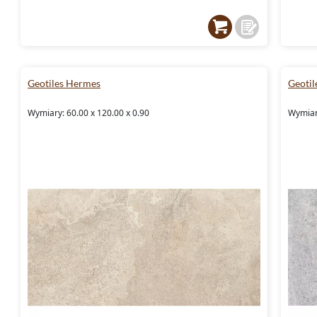
Geotiles Hermes
Geoti
Wymiary: 60.00 x 120.00 x 0.90
Wymiar