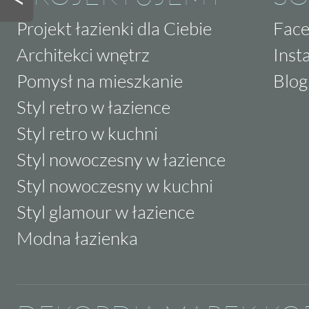
Projekt łazienki dla Ciebie
Fac
Architekci wnętrz
Inst
Pomysł na mieszkanie
Blog
Styl retro w łazience
Styl retro w kuchni
Styl nowoczesny w łazience
Styl nowoczesny w kuchni
Styl glamour w łazience
Modna łazienka