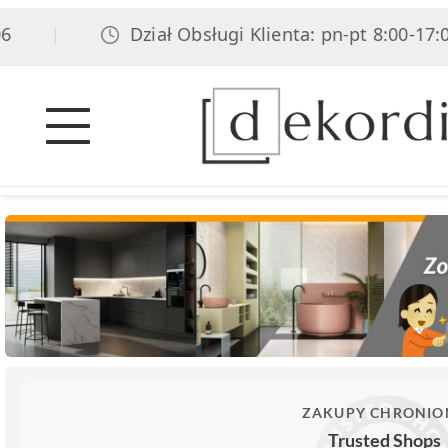
Dział Obsługi Klienta: pn-pt 8:00-17:00, 
|
ZAKUPY CHRONIO
Trusted Shops