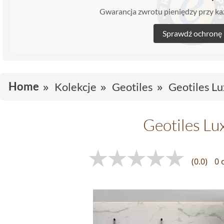
Gwarancja zwrotu pieniędzy przy 
Sprawdź ochronę
Home
Kolekcje
Geotiles
Geotiles Lu
Geotiles Lu
(0.0)
0 