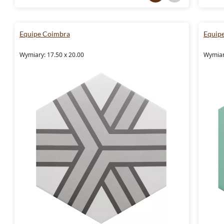
Equipe Coimbra
Equip
Wymiary: 17.50 x 20.00
Wymiar