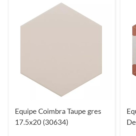
Equipe Coimbra Taupe gres
Eq
17.5x20 (30634)
De