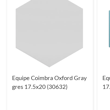
Equipe Coimbra Oxford Gray
Eq
gres 17.5x20 (30632)
17