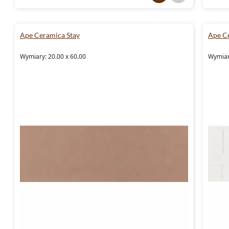
Ape Ceramica Stay
Ape C
Wymiary: 20.00 x 60.00
Wymiar