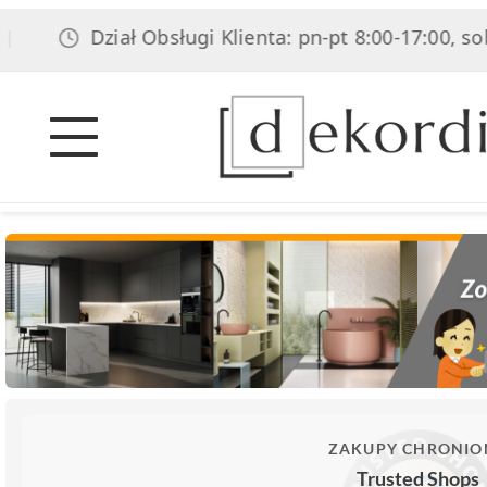
Dział Obsługi Klienta: pn-pt 8:00-17:00, sob 8:00-
ZAKUPY CHRONIO
Trusted Shops