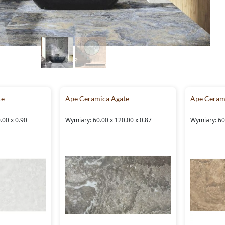
te
Ape Ceramica Agate
Ape Ceram
.00 x 0.90
Wymiary: 60.00 x 120.00 x 0.87
Wymiary: 60.