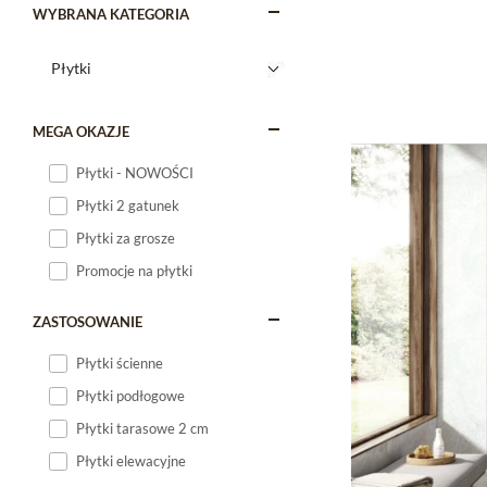
WYBRANA KATEGORIA
MEGA OKAZJE
Płytki - NOWOŚCI
Płytki 2 gatunek
Płytki za grosze
Promocje na płytki
ZASTOSOWANIE
Płytki ścienne
Płytki podłogowe
Płytki tarasowe 2 cm
Płytki elewacyjne