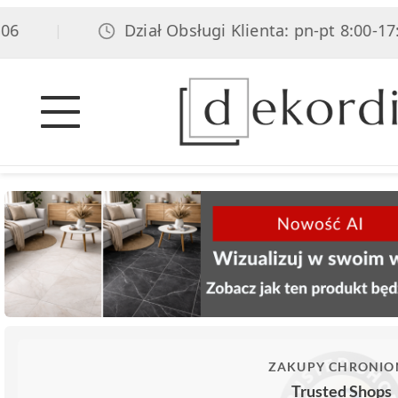
Dział Obsługi Klienta: pn-pt 8:00-17:00
|
ZAKUPY CHRONIO
Trusted Shops