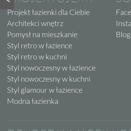
Projekt łazienki dla Ciebie
Fac
Architekci wnętrz
Inst
Pomysł na mieszkanie
Blog
Styl retro w łazience
Styl retro w kuchni
Styl nowoczesny w łazience
Styl nowoczesny w kuchni
Styl glamour w łazience
Modna łazienka