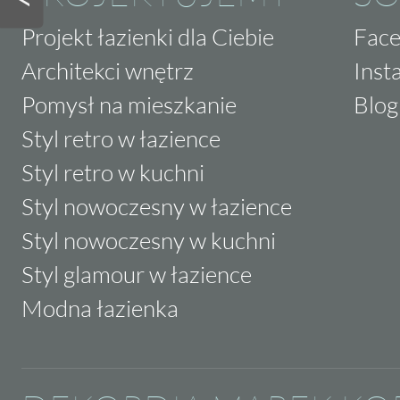
Projekt łazienki dla Ciebie
Fac
Architekci wnętrz
Inst
Pomysł na mieszkanie
Blog
Styl retro w łazience
Styl retro w kuchni
Styl nowoczesny w łazience
Styl nowoczesny w kuchni
Styl glamour w łazience
Modna łazienka