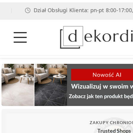
Dział Obsługi Klienta: pn-pt 8:00-17:00, sob 
ZAKUPY CHRONIO
Trusted Shops