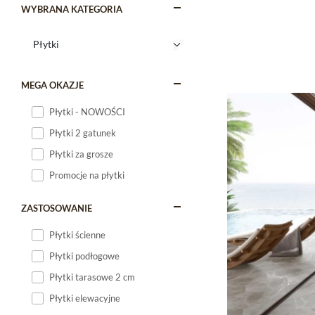
WYBRANA KATEGORIA
MEGA OKAZJE
Płytki - NOWOŚCI
Płytki 2 gatunek
Płytki za grosze
Promocje na płytki
ZASTOSOWANIE
Płytki ścienne
Płytki podłogowe
Płytki tarasowe 2 cm
Płytki elewacyjne