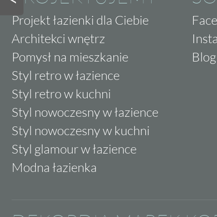
Projekt łazienki dla Ciebie
Fac
Architekci wnętrz
Inst
Pomysł na mieszkanie
Blog
Styl retro w łazience
Styl retro w kuchni
Styl nowoczesny w łazience
Styl nowoczesny w kuchni
Styl glamour w łazience
Modna łazienka