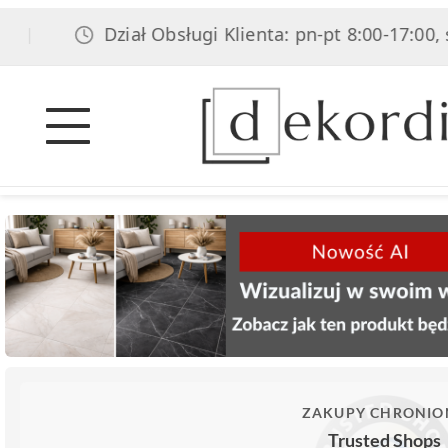
Dział Obsługi Klienta: pn-pt 8:00-17:00, sob 
ZAKUPY CHRONIO
Trusted Shops