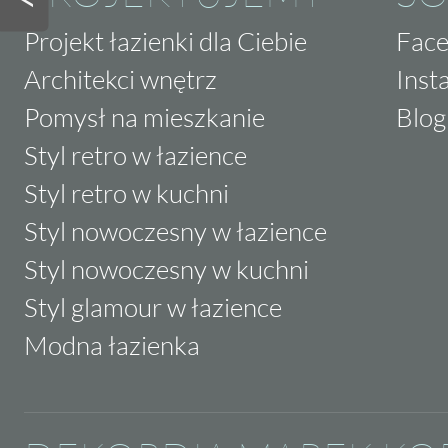
Projekt łazienki dla Ciebie
Fac
Architekci wnętrz
Inst
Pomysł na mieszkanie
Blog
Styl retro w łazience
Styl retro w kuchni
Styl nowoczesny w łazience
Styl nowoczesny w kuchni
Styl glamour w łazience
Modna łazienka