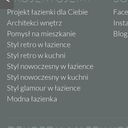
Projekt łazienki dla Ciebie
Fac
Architekci wnętrz
Inst
Pomysł na mieszkanie
Blog
Styl retro w łazience
Styl retro w kuchni
Styl nowoczesny w łazience
Styl nowoczesny w kuchni
Styl glamour w łazience
Modna łazienka